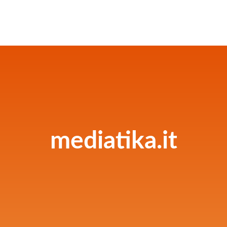
mediatika.it